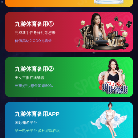
南昌市星空（中国）集团置业有限公司
投资管理板块：
南昌市星空（中国）集团供应链金融管理有限公司
【
南昌
城投资产管理有限公司
】
特色板块：