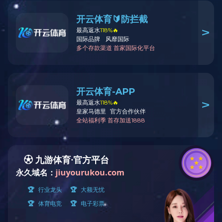
购
文
空
下
职能部门（
13个）：
化
（中
属
国）
公
党群工作部
【
集团工会、集团团委
】
企业管理部
【
董事
会办公室
】
司
综合部
【
人民武装部、江西城投协会
】
纪检监察室
【
派驻
纪检监察组
】
审计部
人力资源部
财务部
投资发展部
合约部
【
采购阳光
平台
】
工程管理部
安全管理部
资产管理部
信息管理部