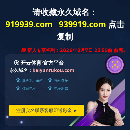
首
页
走
近
资
建
讯
业
首页
>
走近建投
>
组织机构
投
中
务
党
集团简介
组织机构
部门职能
发展历程
心
领
团
纪
域
建
检
招
组织机构
设
监
标
企
星空体育登录官网
察
采
业
星
Nanchang Construction Investment Group Co., Ltd